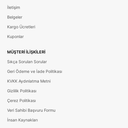
İletişim
Belgeler
Kargo Ücretleri
Kuponlar
MÜŞTERI İLIŞKILERI
Sıkça Sorulan Sorular
Geri Ödeme ve İade Politikası
KVKK Aydınlatma Metni
Gizlilik Politikası
Çerez Politikası
Veri Sahibi Başvuru Formu
İnsan Kaynakları