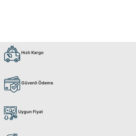
Hızlı Kargo
Güvenli Ödeme
Uygun Fiyat