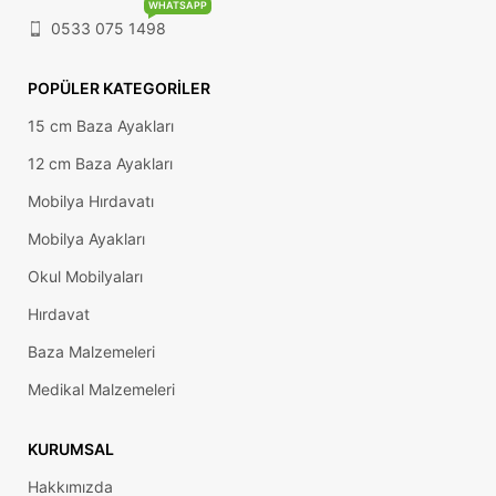
WHATSAPP
0533 075 1498
POPÜLER KATEGORILER
15 cm Baza Ayakları
12 cm Baza Ayakları
Mobilya Hırdavatı
Mobilya Ayakları
Okul Mobilyaları
Hırdavat
Baza Malzemeleri
Medikal Malzemeleri
KURUMSAL
Hakkımızda