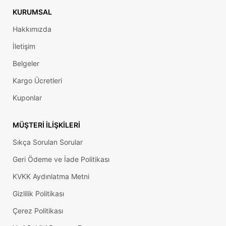
KURUMSAL
Hakkımızda
İletişim
Belgeler
Kargo Ücretleri
Kuponlar
MÜŞTERI İLIŞKILERI
Sıkça Sorulan Sorular
Geri Ödeme ve İade Politikası
KVKK Aydınlatma Metni
Gizlilik Politikası
Çerez Politikası