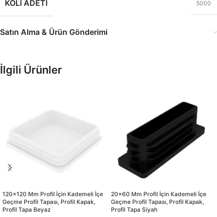
KOLI ADETI
5000
Satın Alma & Ürün Gönderimi
İlgili Ürünler
120×120 Mm Profil İçin Kademeli İçe
20×60 Mm Profil İçin Kademeli İçe
Geçme Profil Tapası, Profil Kapak,
Geçme Profil Tapası, Profil Kapak,
Profil Tapa Beyaz
Profil Tapa Siyah