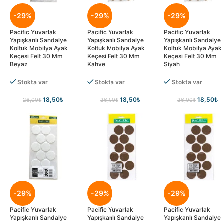
-29%
-29%
-29%
Pacific Yuvarlak
Pacific Yuvarlak
Pacific Yuvarlak
Yapışkanlı Sandalye
Yapışkanlı Sandalye
Yapışkanlı Sandalye
Koltuk Mobilya Ayak
Koltuk Mobilya Ayak
Koltuk Mobilya Ayak
Keçesi Felt 30 Mm
Keçesi Felt 30 Mm
Keçesi Felt 30 Mm
Beyaz
Kahve
Siyah
Stokta var
Stokta var
Stokta var
18,50
₺
18,50
₺
18,50
₺
26,00
₺
26,00
₺
26,00
₺
-29%
-29%
-29%
Pacific Yuvarlak
Pacific Yuvarlak
Pacific Yuvarlak
Yapışkanlı Sandalye
Yapışkanlı Sandalye
Yapışkanlı Sandalye