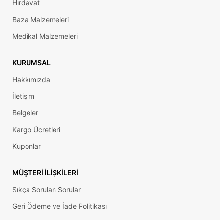
Hırdavat
Baza Malzemeleri
Medikal Malzemeleri
KURUMSAL
Hakkımızda
İletişim
Belgeler
Kargo Ücretleri
Kuponlar
MÜŞTERI İLIŞKILERI
Sıkça Sorulan Sorular
Geri Ödeme ve İade Politikası