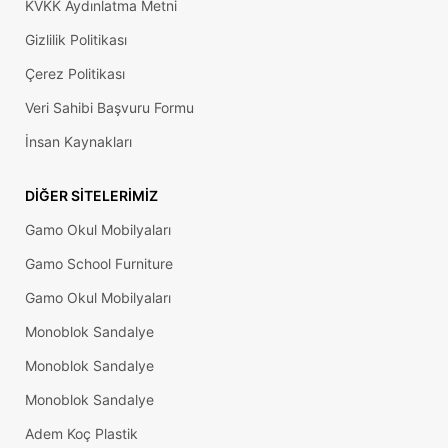
KVKK Aydınlatma Metni
Gizlilik Politikası
Çerez Politikası
Veri Sahibi Başvuru Formu
İnsan Kaynakları
DIĞER SITELERIMIZ
Gamo Okul Mobilyaları
Gamo School Furniture
Gamo Okul Mobilyaları
Monoblok Sandalye
Monoblok Sandalye
Monoblok Sandalye
Adem Koç Plastik