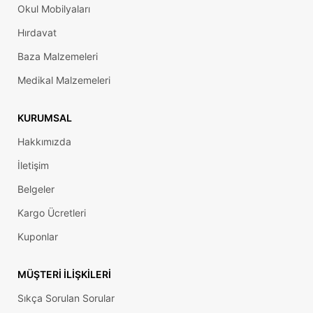
Okul Mobilyaları
Hırdavat
Baza Malzemeleri
Medikal Malzemeleri
KURUMSAL
Hakkımızda
İletişim
Belgeler
Kargo Ücretleri
Kuponlar
MÜŞTERI İLIŞKILERI
Sıkça Sorulan Sorular