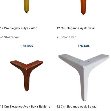
12 Cm Elegance Ayak Altın
12 Cm Elegance Ayak Bakır
Stokta var
Stokta var
175,50
₺
175,50
₺
12 Cm Elegance Ayak Bakır Eskitme
12 Cm Elegance Ayak Beyaz