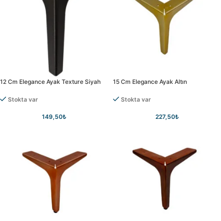
12 Cm Elegance Ayak Texture Siyah
15 Cm Elegance Ayak Altın
Stokta var
Stokta var
149,50
₺
227,50
₺