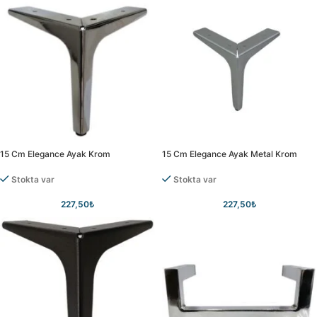
15 Cm Elegance Ayak Krom
15 Cm Elegance Ayak Metal Krom
Stokta var
Stokta var
227,50
₺
227,50
₺