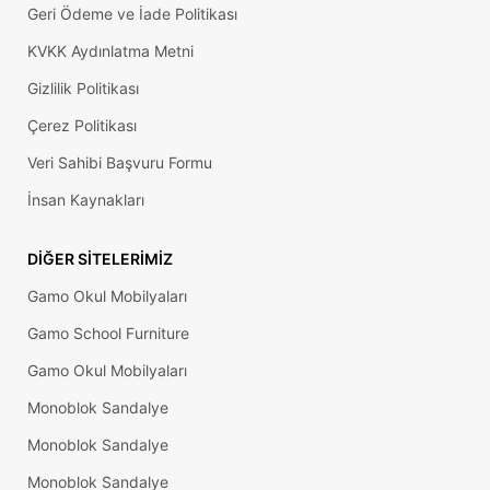
Geri Ödeme ve İade Politikası
KVKK Aydınlatma Metni
Gizlilik Politikası
Çerez Politikası
Veri Sahibi Başvuru Formu
İnsan Kaynakları
DIĞER SITELERIMIZ
Gamo Okul Mobilyaları
Gamo School Furniture
Gamo Okul Mobilyaları
Monoblok Sandalye
Monoblok Sandalye
Monoblok Sandalye