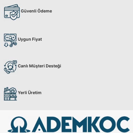
Güvenli Ödeme
Uygun Fiyat
Canlı Müşteri Desteği
Yerli Üretim