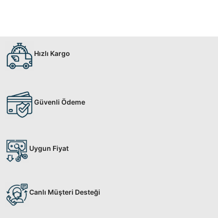
Hızlı Kargo
Güvenli Ödeme
Uygun Fiyat
Canlı Müşteri Desteği