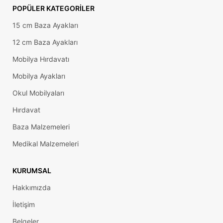
POPÜLER KATEGORILER
15 cm Baza Ayakları
12 cm Baza Ayakları
Mobilya Hırdavatı
Mobilya Ayakları
Okul Mobilyaları
Hırdavat
Baza Malzemeleri
Medikal Malzemeleri
KURUMSAL
Hakkımızda
İletişim
Belgeler