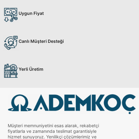
Uygun Fiyat
Canlı Müşteri Desteği
Yerli Üretim
Müşteri memnuniyetini esas alarak, rekabetçi
fiyatlarla ve zamanında teslimat garantisiyle
hizmet sunuyoruz. Yenilikçi çözümlerimiz ve