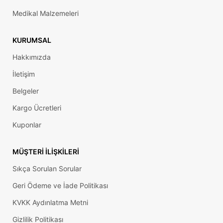
Medikal Malzemeleri
KURUMSAL
Hakkımızda
İletişim
Belgeler
Kargo Ücretleri
Kuponlar
MÜŞTERI İLIŞKILERI
Sıkça Sorulan Sorular
Geri Ödeme ve İade Politikası
KVKK Aydınlatma Metni
Gizlilik Politikası