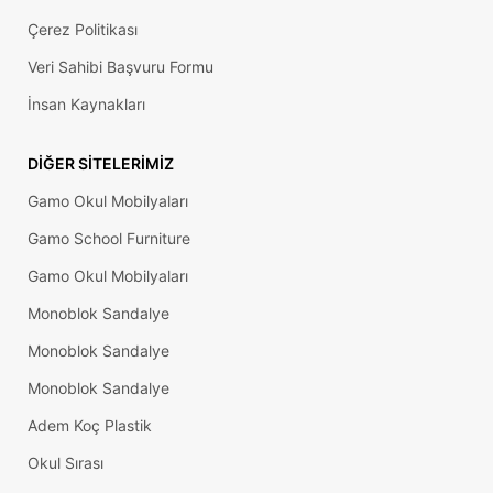
Çerez Politikası
Veri Sahibi Başvuru Formu
İnsan Kaynakları
DIĞER SITELERIMIZ
Gamo Okul Mobilyaları
Gamo School Furniture
Gamo Okul Mobilyaları
Monoblok Sandalye
Monoblok Sandalye
Monoblok Sandalye
Adem Koç Plastik
Okul Sırası