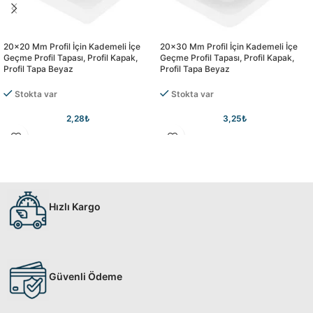
20×20 Mm Profil İçin Kademeli İçe
20×30 Mm Profil İçin Kademeli İçe
Geçme Profil Tapası, Profil Kapak,
Geçme Profil Tapası, Profil Kapak,
Profil Tapa Beyaz
Profil Tapa Beyaz
Stokta var
Stokta var
2,28
₺
3,25
₺
Hızlı Kargo
Güvenli Ödeme