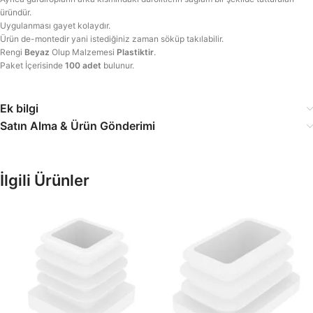
üründür.
Uygulanması gayet kolaydır.
Ürün de-montedir yani istediğiniz zaman söküp takılabilir.
Rengi
Beyaz
Olup Malzemesi
Plastiktir
.
Paket İçerisinde
100 adet
bulunur.
Ek bilgi
Satın Alma & Ürün Gönderimi
İlgili Ürünler