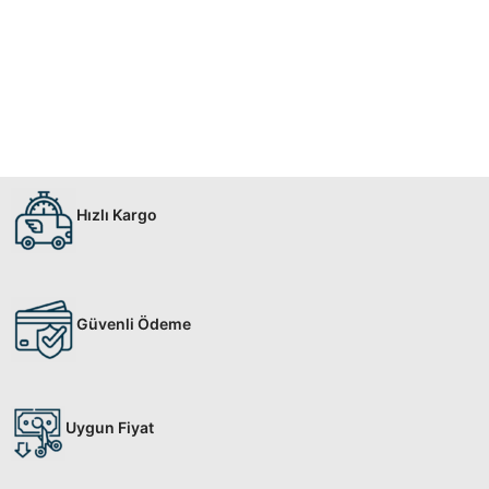
Hızlı Kargo
Güvenli Ödeme
Uygun Fiyat