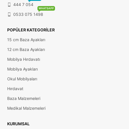
444 7 054
WHATSAPP
0533 075 1498
POPÜLER KATEGORILER
15 cm Baza Ayakları
12 cm Baza Ayakları
Mobilya Hırdavatı
Mobilya Ayakları
Okul Mobilyaları
Hırdavat
Baza Malzemeleri
Medikal Malzemeleri
KURUMSAL