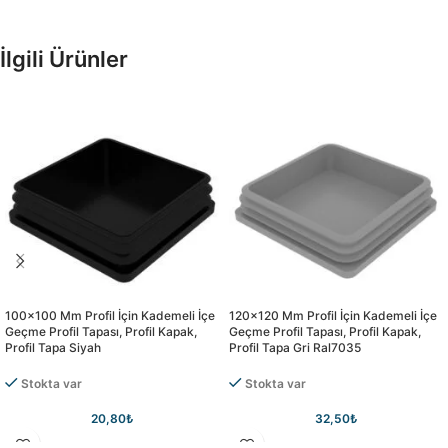
İlgili Ürünler
100×100 Mm Profil İçin Kademeli İçe
120×120 Mm Profil İçin Kademeli İçe
Geçme Profil Tapası, Profil Kapak,
Geçme Profil Tapası, Profil Kapak,
Profil Tapa Siyah
Profil Tapa Gri Ral7035
Stokta var
Stokta var
20,80
₺
32,50
₺