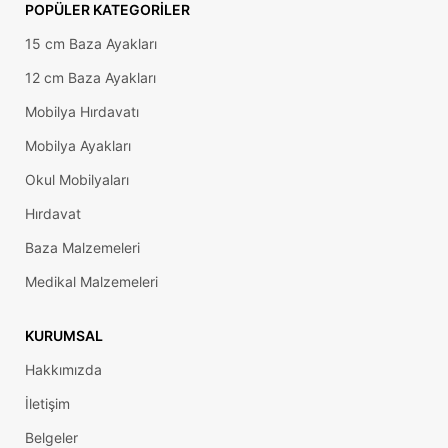
POPÜLER KATEGORILER
15 cm Baza Ayakları
12 cm Baza Ayakları
Mobilya Hırdavatı
Mobilya Ayakları
Okul Mobilyaları
Hırdavat
Baza Malzemeleri
Medikal Malzemeleri
KURUMSAL
Hakkımızda
İletişim
Belgeler