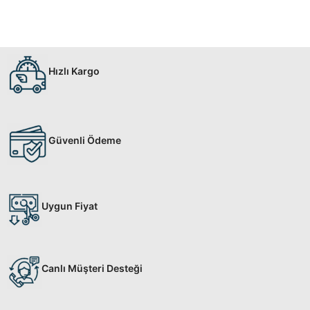
Hızlı Kargo
Güvenli Ödeme
Uygun Fiyat
Canlı Müşteri Desteği