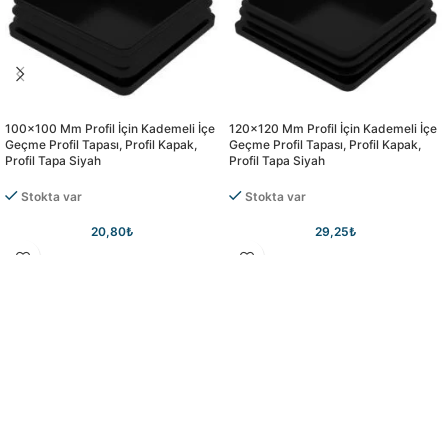
100×100 Mm Profil İçin Kademeli İçe
120×120 Mm Profil İçin Kademeli İçe
Geçme Profil Tapası, Profil Kapak,
Geçme Profil Tapası, Profil Kapak,
Profil Tapa Siyah
Profil Tapa Siyah
Stokta var
Stokta var
20,80
₺
29,25
₺