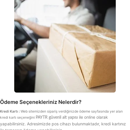
Ödeme Seçenekleriniz Nelerdir?
Kredi Kartı :
Web sitemizden sipariş verdiğinizde ödeme sayfasında yer alan
ile online olarak
kredi kartı seçeneğini
PAYTR güvenli alt yapısı
yapabilirsiniz. Adresimizde pos cihazı bulunmaktadır, kredi kartınız