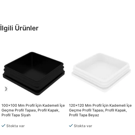
İlgili Ürünler
100×100 Mm Profil İçin Kademeli İçe
120×120 Mm Profil İçin Kademeli İçe
Geçme Profil Tapası, Profil Kapak,
Geçme Profil Tapası, Profil Kapak,
Profil Tapa Siyah
Profil Tapa Beyaz
Stokta var
Stokta var