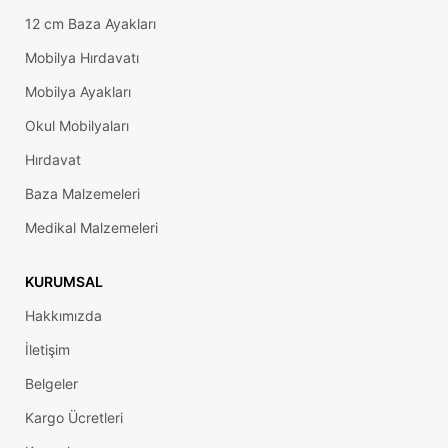
12 cm Baza Ayakları
Mobilya Hırdavatı
Mobilya Ayakları
Okul Mobilyaları
Hırdavat
Baza Malzemeleri
Medikal Malzemeleri
KURUMSAL
Hakkımızda
İletişim
Belgeler
Kargo Ücretleri