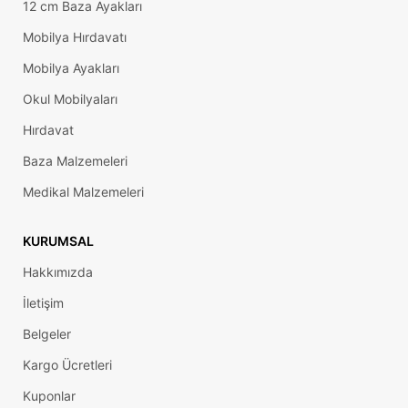
12 cm Baza Ayakları
Mobilya Hırdavatı
Mobilya Ayakları
Okul Mobilyaları
Hırdavat
Baza Malzemeleri
Medikal Malzemeleri
KURUMSAL
Hakkımızda
İletişim
Belgeler
Kargo Ücretleri
Kuponlar