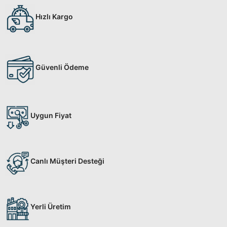
Hızlı Kargo
Güvenli Ödeme
Uygun Fiyat
Canlı Müşteri Desteği
Yerli Üretim