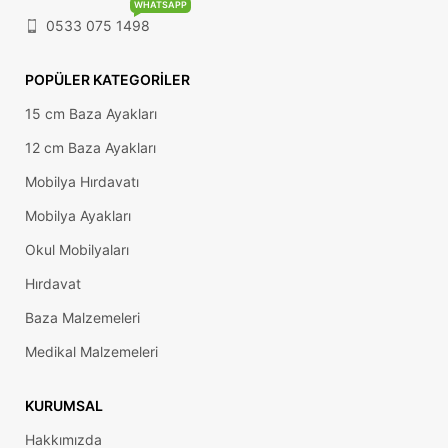
WHATSAPP
0533 075 1498
POPÜLER KATEGORILER
15 cm Baza Ayakları
12 cm Baza Ayakları
Mobilya Hırdavatı
Mobilya Ayakları
Okul Mobilyaları
Hırdavat
Baza Malzemeleri
Medikal Malzemeleri
KURUMSAL
Hakkımızda