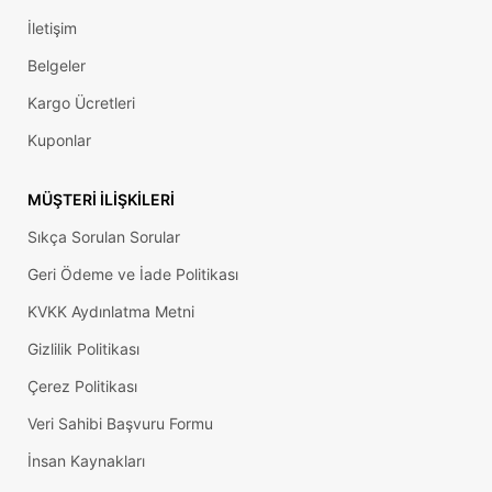
İletişim
Belgeler
Kargo Ücretleri
Kuponlar
MÜŞTERI İLIŞKILERI
Sıkça Sorulan Sorular
Geri Ödeme ve İade Politikası
KVKK Aydınlatma Metni
Gizlilik Politikası
Çerez Politikası
Veri Sahibi Başvuru Formu
İnsan Kaynakları