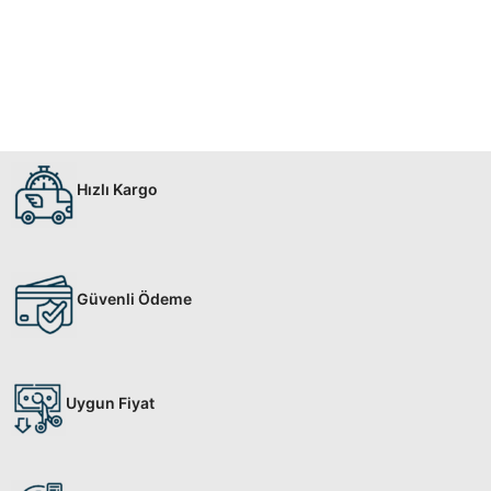
Hızlı Kargo
Güvenli Ödeme
Uygun Fiyat