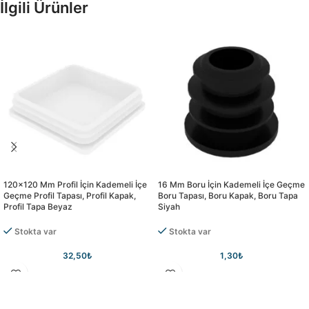
İlgili Ürünler
120×120 Mm Profil İçin Kademeli İçe
16 Mm Boru İçin Kademeli İçe Geçme
Geçme Profil Tapası, Profil Kapak,
Boru Tapası, Boru Kapak, Boru Tapa
Profil Tapa Beyaz
Siyah
Stokta var
Stokta var
32,50
₺
1,30
₺