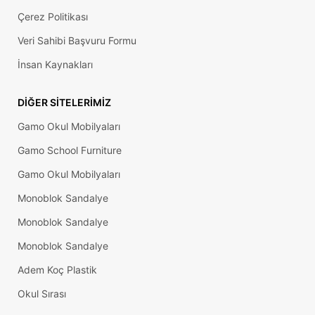
Çerez Politikası
Veri Sahibi Başvuru Formu
İnsan Kaynakları
DIĞER SITELERIMIZ
Gamo Okul Mobilyaları
Gamo School Furniture
Gamo Okul Mobilyaları
Monoblok Sandalye
Monoblok Sandalye
Monoblok Sandalye
Adem Koç Plastik
Okul Sırası