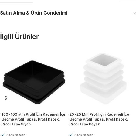
Satın Alma & Ürün Gönderimi
İlgili Ürünler
100×100 Mm Profil İçin Kademeli İçe
20×20 Mm Profil İçin Kademeli İçe
Geçme Profil Tapası, Profil Kapak,
Geçme Profil Tapası, Profil Kapak,
Profil Tapa Siyah
Profil Tapa Beyaz
Stokta var
Stokta var