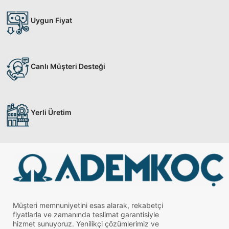
Uygun Fiyat
Canlı Müşteri Desteği
Yerli Üretim
Müşteri memnuniyetini esas alarak, rekabetçi
fiyatlarla ve zamanında teslimat garantisiyle
hizmet sunuyoruz. Yenilikçi çözümlerimiz ve