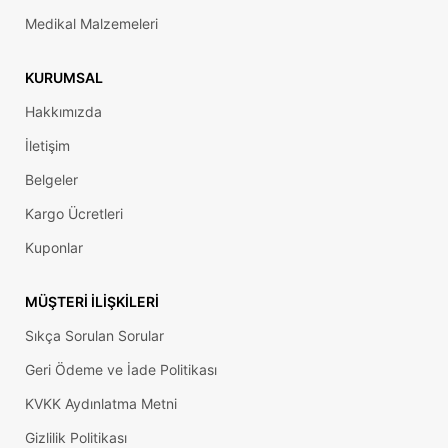
Medikal Malzemeleri
KURUMSAL
Hakkımızda
İletişim
Belgeler
Kargo Ücretleri
Kuponlar
MÜŞTERI İLIŞKILERI
Sıkça Sorulan Sorular
Geri Ödeme ve İade Politikası
KVKK Aydınlatma Metni
Gizlilik Politikası