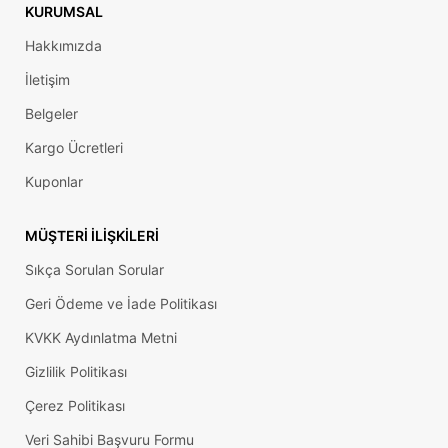
KURUMSAL
Hakkımızda
İletişim
Belgeler
Kargo Ücretleri
Kuponlar
MÜŞTERI İLIŞKILERI
Sıkça Sorulan Sorular
Geri Ödeme ve İade Politikası
KVKK Aydınlatma Metni
Gizlilik Politikası
Çerez Politikası
Veri Sahibi Başvuru Formu