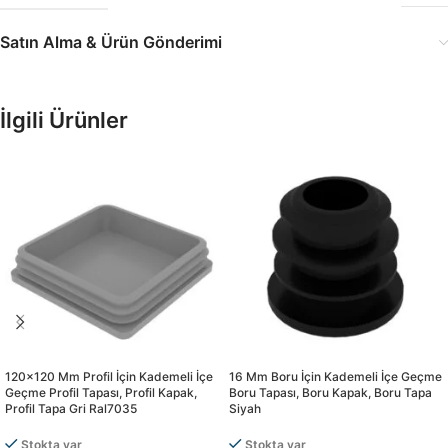
Satın Alma & Ürün Gönderimi
İlgili Ürünler
120×120 Mm Profil İçin Kademeli İçe
16 Mm Boru İçin Kademeli İçe Geçme
Geçme Profil Tapası, Profil Kapak,
Boru Tapası, Boru Kapak, Boru Tapa
Profil Tapa Gri Ral7035
Siyah
Stokta var
Stokta var