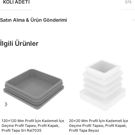
KOLI ADETI
575
Satın Alma & Ürün Gönderimi
İlgili Ürünler
120×120 Mm Profil İçin Kademeli İçe
20×20 Mm Profil İçin Kademeli İçe
Geçme Profil Tapası, Profil Kapak,
Geçme Profil Tapası, Profil Kapak,
Profil Tapa Gri Ral7035
Profil Tapa Beyaz