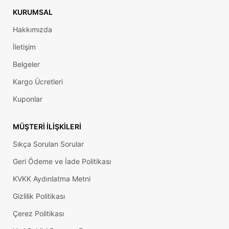
KURUMSAL
Hakkımızda
İletişim
Belgeler
Kargo Ücretleri
Kuponlar
MÜŞTERI İLIŞKILERI
Sıkça Sorulan Sorular
Geri Ödeme ve İade Politikası
KVKK Aydınlatma Metni
Gizlilik Politikası
Çerez Politikası