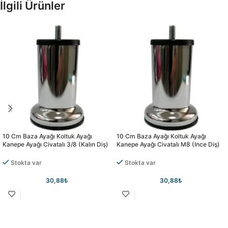
İlgili Ürünler
10 Cm Baza Ayağı Koltuk Ayağı
10 Cm Baza Ayağı Koltuk Ayağı
Kanepe Ayağı Civatalı 3/8 (kalın Diş)
Kanepe Ayağı Civatalı M8 (ince Diş)
Stokta var
Stokta var
30,88
₺
30,88
₺