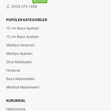
WHATSAPP
0533 075 1498
POPÜLER KATEGORILER
15 cm Baza Ayakları
12 cm Baza Ayakları
Mobilya Hırdavatı
Mobilya Ayakları
Okul Mobilyaları
Hırdavat
Baza Malzemeleri
Medikal Malzemeleri
KURUMSAL
Hakkımızda