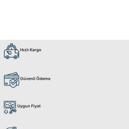
Hızlı Kargo
Güvenli Ödeme
Uygun Fiyat