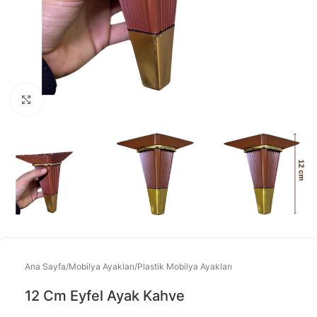
Büyütmek için tıklayınız
Ana Sayfa
/
Mobilya Ayakları
/
Plastik Mobilya Ayakları
12 Cm Eyfel Ayak Kahve