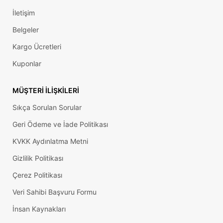
İletişim
Belgeler
Kargo Ücretleri
Kuponlar
MÜŞTERI İLIŞKILERI
Sıkça Sorulan Sorular
Geri Ödeme ve İade Politikası
KVKK Aydınlatma Metni
Gizlilik Politikası
Çerez Politikası
Veri Sahibi Başvuru Formu
İnsan Kaynakları