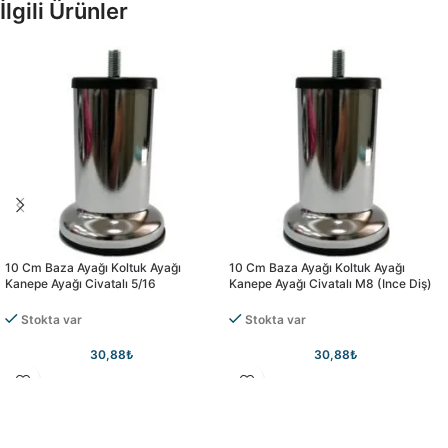
İlgili Ürünler
10 Cm Baza Ayağı Koltuk Ayağı
10 Cm Baza Ayağı Koltuk Ayağı
Kanepe Ayağı Civatalı 5/16
Kanepe Ayağı Civatalı M8 (ince Diş)
Stokta var
Stokta var
30,88
₺
30,88
₺