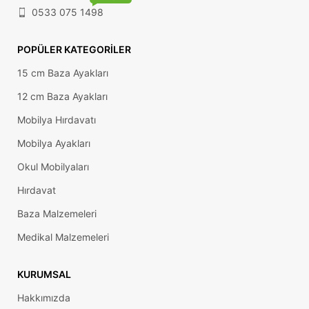
0533 075 1498
POPÜLER KATEGORILER
15 cm Baza Ayakları
12 cm Baza Ayakları
Mobilya Hırdavatı
Mobilya Ayakları
Okul Mobilyaları
Hırdavat
Baza Malzemeleri
Medikal Malzemeleri
KURUMSAL
Hakkımızda