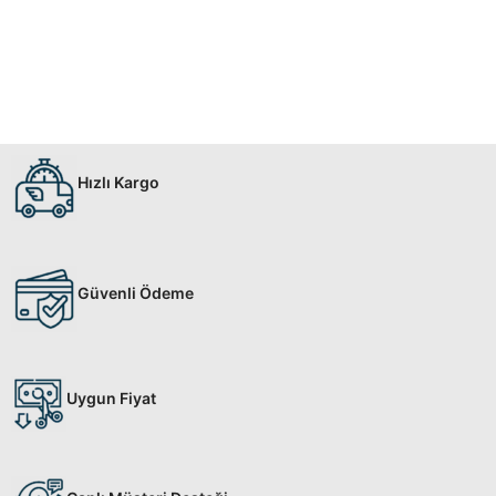
Hızlı Kargo
Güvenli Ödeme
Uygun Fiyat