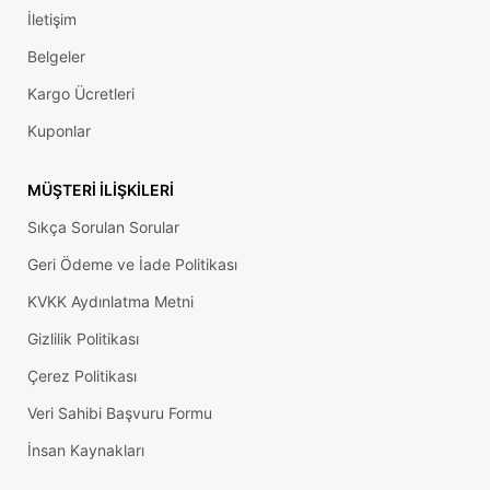
İletişim
Belgeler
Kargo Ücretleri
Kuponlar
MÜŞTERI İLIŞKILERI
Sıkça Sorulan Sorular
Geri Ödeme ve İade Politikası
KVKK Aydınlatma Metni
Gizlilik Politikası
Çerez Politikası
Veri Sahibi Başvuru Formu
İnsan Kaynakları