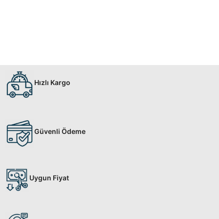
Hızlı Kargo
Güvenli Ödeme
Uygun Fiyat