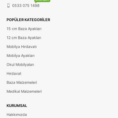
0533 075 1498
POPÜLER KATEGORILER
15 cm Baza Ayakları
12 cm Baza Ayakları
Mobilya Hırdavatı
Mobilya Ayakları
Okul Mobilyaları
Hırdavat
Baza Malzemeleri
Medikal Malzemeleri
KURUMSAL
Hakkımızda