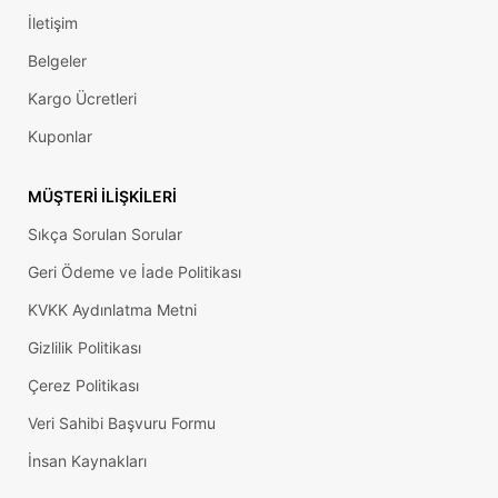
İletişim
Belgeler
Kargo Ücretleri
Kuponlar
MÜŞTERI İLIŞKILERI
Sıkça Sorulan Sorular
Geri Ödeme ve İade Politikası
KVKK Aydınlatma Metni
Gizlilik Politikası
Çerez Politikası
Veri Sahibi Başvuru Formu
İnsan Kaynakları