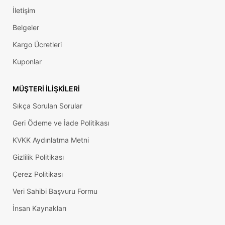
İletişim
Belgeler
Kargo Ücretleri
Kuponlar
MÜŞTERI İLIŞKILERI
Sıkça Sorulan Sorular
Geri Ödeme ve İade Politikası
KVKK Aydınlatma Metni
Gizlilik Politikası
Çerez Politikası
Veri Sahibi Başvuru Formu
İnsan Kaynakları