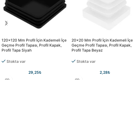
120×120 Mm Profil İçin Kademeli İçe
20×20 Mm Profil İçin Kademeli İçe
Geçme Profil Tapası, Profil Kapak,
Geçme Profil Tapası, Profil Kapak,
Profil Tapa Siyah
Profil Tapa Beyaz
Stokta var
Stokta var
29,25
₺
2,28
₺