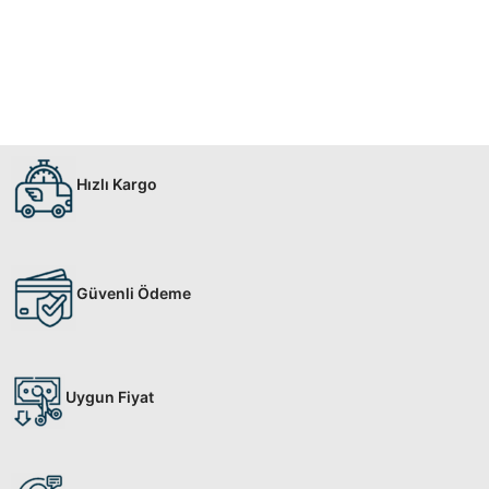
Hızlı Kargo
Güvenli Ödeme
Uygun Fiyat