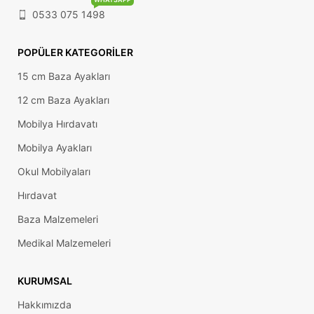
0533 075 1498
POPÜLER KATEGORILER
15 cm Baza Ayakları
12 cm Baza Ayakları
Mobilya Hırdavatı
Mobilya Ayakları
Okul Mobilyaları
Hırdavat
Baza Malzemeleri
Medikal Malzemeleri
KURUMSAL
Hakkımızda