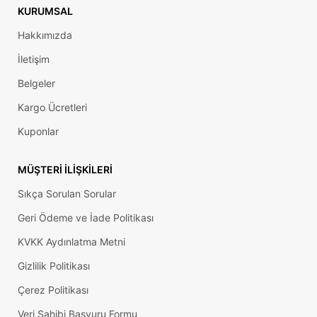
KURUMSAL
Hakkımızda
İletişim
Belgeler
Kargo Ücretleri
Kuponlar
MÜŞTERI İLIŞKILERI
Sıkça Sorulan Sorular
Geri Ödeme ve İade Politikası
KVKK Aydınlatma Metni
Gizlilik Politikası
Çerez Politikası
Veri Sahibi Başvuru Formu