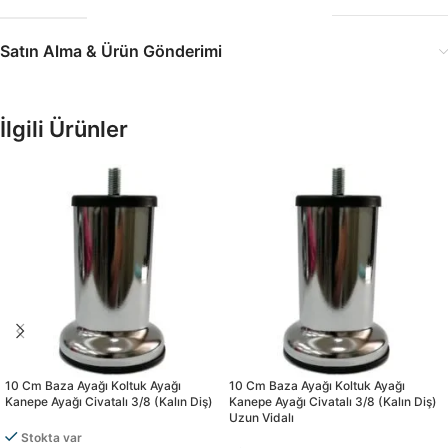
Satın Alma & Ürün Gönderimi
İlgili Ürünler
10 Cm Baza Ayağı Koltuk Ayağı
10 Cm Baza Ayağı Koltuk Ayağı
Kanepe Ayağı Civatalı 3/8 (kalın Diş)
Kanepe Ayağı Civatalı 3/8 (kalın Diş)
Uzun Vidalı
Stokta var