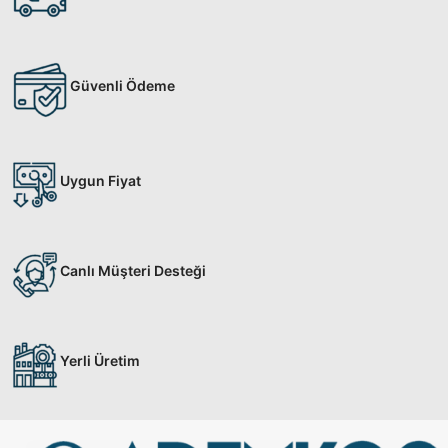
Güvenli Ödeme
Uygun Fiyat
Canlı Müşteri Desteği
Yerli Üretim