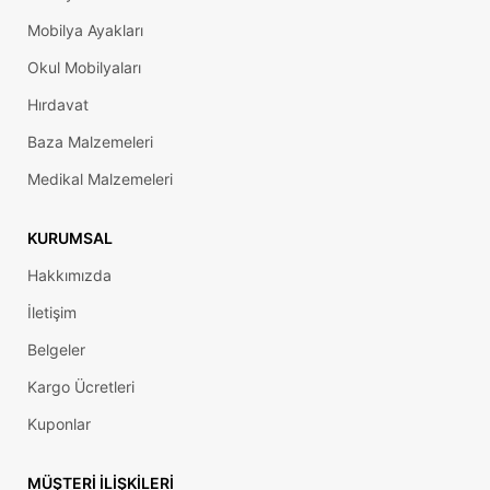
Mobilya Ayakları
Okul Mobilyaları
Hırdavat
Baza Malzemeleri
Medikal Malzemeleri
KURUMSAL
Hakkımızda
İletişim
Belgeler
Kargo Ücretleri
Kuponlar
MÜŞTERI İLIŞKILERI