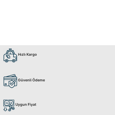
Hızlı Kargo
Güvenli Ödeme
Uygun Fiyat