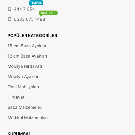
TELEFON
444 7 054
WHATSAPP
0533 075 1498
POPÜLER KATEGORILER
15 cm Baza Ayakları
12 cm Baza Ayakları
Mobilya Hırdavatı
Mobilya Ayakları
Okul Mobilyaları
Hırdavat
Baza Malzemeleri
Medikal Malzemeleri
KURUMSAL