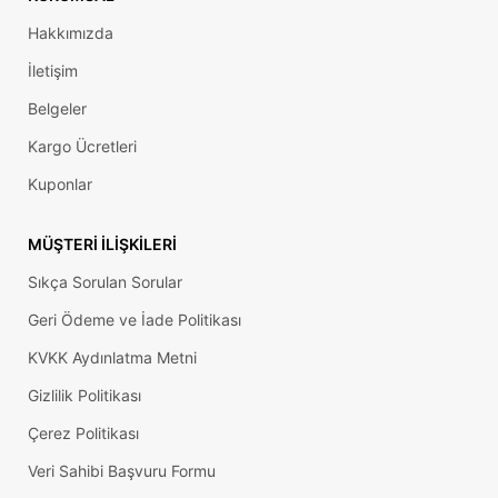
Hakkımızda
İletişim
Belgeler
Kargo Ücretleri
Kuponlar
MÜŞTERI İLIŞKILERI
Sıkça Sorulan Sorular
Geri Ödeme ve İade Politikası
KVKK Aydınlatma Metni
Gizlilik Politikası
Çerez Politikası
Veri Sahibi Başvuru Formu