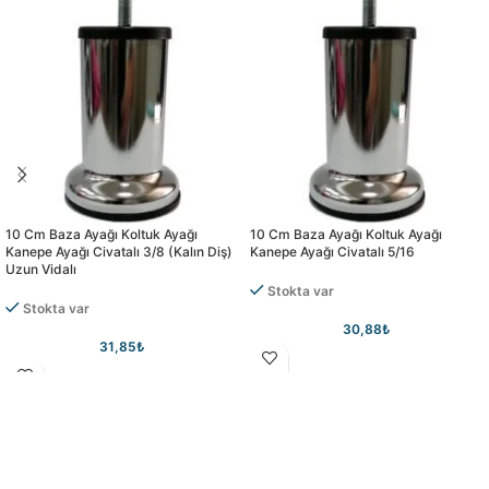
10 Cm Baza Ayağı Koltuk Ayağı
10 Cm Baza Ayağı Koltuk Ayağı
Kanepe Ayağı Civatalı 3/8 (kalın Diş)
Kanepe Ayağı Civatalı 5/16
Uzun Vidalı
Stokta var
Stokta var
30,88
₺
31,85
₺