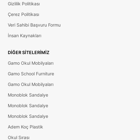
Gizlilik Politikası
Çerez Politikası
Veri Sahibi Başvuru Formu
İnsan Kaynakları
DIĞER SITELERIMIZ
Gamo Okul Mobilyaları
Gamo School Furniture
Gamo Okul Mobilyaları
Monoblok Sandalye
Monoblok Sandalye
Monoblok Sandalye
Adem Koç Plastik
Okul Sırası