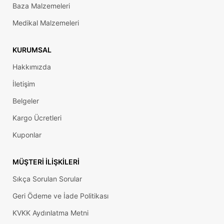
Baza Malzemeleri
Medikal Malzemeleri
KURUMSAL
Hakkımızda
İletişim
Belgeler
Kargo Ücretleri
Kuponlar
MÜŞTERI İLIŞKILERI
Sıkça Sorulan Sorular
Geri Ödeme ve İade Politikası
KVKK Aydınlatma Metni