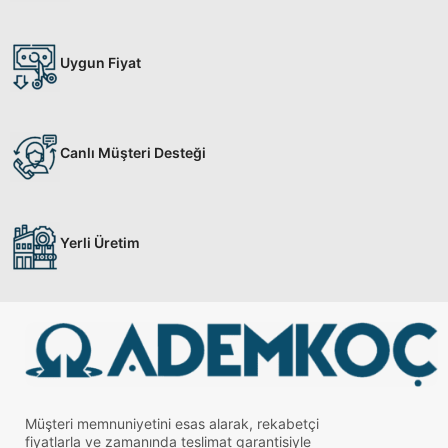
Uygun Fiyat
Canlı Müşteri Desteği
Yerli Üretim
Müşteri memnuniyetini esas alarak, rekabetçi
fiyatlarla ve zamanında teslimat garantisiyle