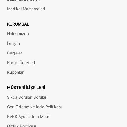
Medikal Malzemeleri
KURUMSAL
Hakkımızda
İletişim
Belgeler
Kargo Ücretleri
Kuponlar
MÜŞTERI İLIŞKILERI
Sıkça Sorulan Sorular
Geri Ödeme ve İade Politikası
KVKK Aydınlatma Metni
Gizlilik Politikası