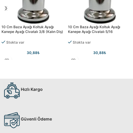
10 Cm Baza Ayağı Koltuk Ayağı
10 Cm Baza Ayağı Koltuk Ayağı
Kanepe Ayağı Civatalı 3/8 (kalın Diş)
Kanepe Ayağı Civatalı 5/16
Stokta var
Stokta var
30,88
₺
30,88
₺
Hızlı Kargo
Güvenli Ödeme