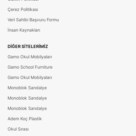
Çerez Politikası
Veri Sahibi Başvuru Formu
İnsan Kaynakları
DIĞER SITELERIMIZ
Gamo Okul Mobilyaları
Gamo School Furniture
Gamo Okul Mobilyaları
Monoblok Sandalye
Monoblok Sandalye
Monoblok Sandalye
Adem Koç Plastik
Okul Sırası