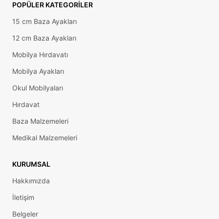
POPÜLER KATEGORILER
15 cm Baza Ayakları
12 cm Baza Ayakları
Mobilya Hırdavatı
Mobilya Ayakları
Okul Mobilyaları
Hırdavat
Baza Malzemeleri
Medikal Malzemeleri
KURUMSAL
Hakkımızda
İletişim
Belgeler