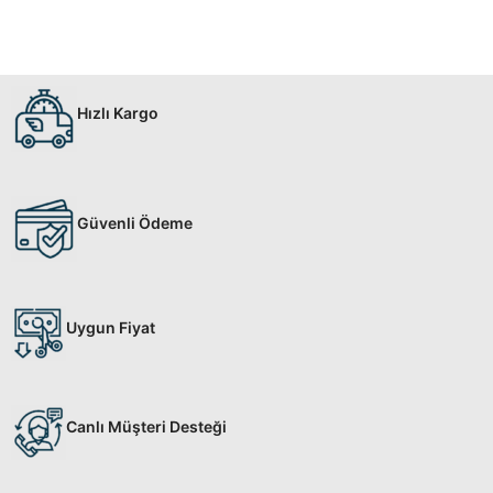
Hızlı Kargo
Güvenli Ödeme
Uygun Fiyat
Canlı Müşteri Desteği