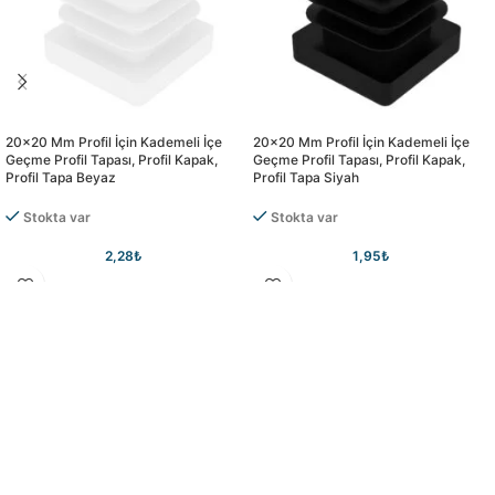
20×20 Mm Profil İçin Kademeli İçe
20×20 Mm Profil İçin Kademeli İçe
Geçme Profil Tapası, Profil Kapak,
Geçme Profil Tapası, Profil Kapak,
Profil Tapa Beyaz
Profil Tapa Siyah
Stokta var
Stokta var
2,28
₺
1,95
₺