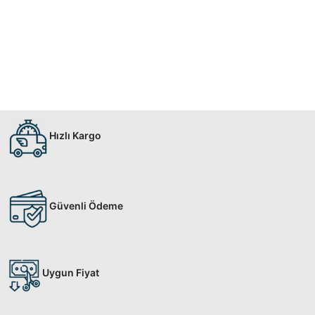
Hızlı Kargo
Güvenli Ödeme
Uygun Fiyat