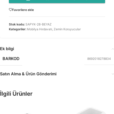
Favorilere ekle
Stok kodu:
SAPYK-28-BEYAZ
Kategoriler:
Mobilya Hırdavatı
,
Zemin Koruyucular
Ek bilgi
BARKOD
8692018278834
Satın Alma & Ürün Gönderimi
İlgili Ürünler