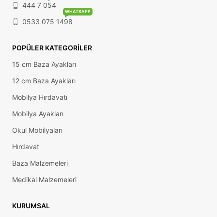
444 7 054
WHATSAPP
0533 075 1498
POPÜLER KATEGORILER
15 cm Baza Ayakları
12 cm Baza Ayakları
Mobilya Hırdavatı
Mobilya Ayakları
Okul Mobilyaları
Hırdavat
Baza Malzemeleri
Medikal Malzemeleri
KURUMSAL