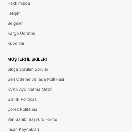
Hakkımızda
İletişim
Belgeler
Kargo Ücretleri
Kuponlar
MÜŞTERI İLIŞKILERI
Sıkça Sorulan Sorular
Geri Ödeme ve İade Politikası
KVKK Aydınlatma Metni
Gizlilik Politikası
Çerez Politikası
Veri Sahibi Başvuru Formu
İnsan Kaynakları