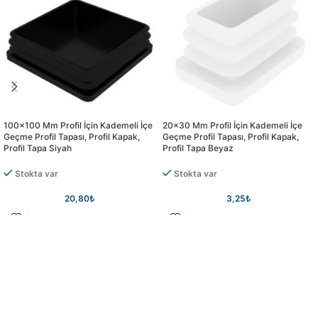
100×100 Mm Profil İçin Kademeli İçe
20×30 Mm Profil İçin Kademeli İçe
Geçme Profil Tapası, Profil Kapak,
Geçme Profil Tapası, Profil Kapak,
Profil Tapa Siyah
Profil Tapa Beyaz
Stokta var
Stokta var
20,80
₺
3,25
₺