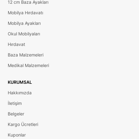
12 cm Baza Ayakları
Mobilya Hırdavatı
Mobilya Ayakları
Okul Mobilyaları
Hırdavat
Baza Malzemeleri
Medikal Malzemeleri
KURUMSAL
Hakkımızda
İletişim
Belgeler
Kargo Ücretleri
Kuponlar