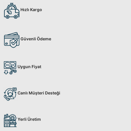
Hızlı Kargo
Güvenli Ödeme
Uygun Fiyat
Canlı Müşteri Desteği
Yerli Üretim