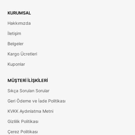
KURUMSAL
Hakkımızda
İletişim
Belgeler
Kargo Ücretleri
Kuponlar
MÜŞTERI İLIŞKILERI
Sıkça Sorulan Sorular
Geri Ödeme ve İade Politikası
KVKK Aydınlatma Metni
Gizlilik Politikası
Çerez Politikası