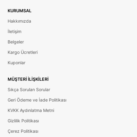
KURUMSAL
Hakkımızda
İletişim
Belgeler
Kargo Ücretleri
Kuponlar
MÜŞTERI İLIŞKILERI
Sıkça Sorulan Sorular
Geri Ödeme ve İade Politikası
KVKK Aydınlatma Metni
Gizlilik Politikası
Çerez Politikası