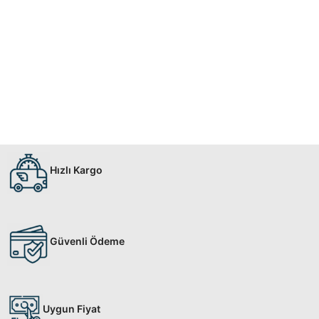
Hızlı Kargo
Güvenli Ödeme
Uygun Fiyat