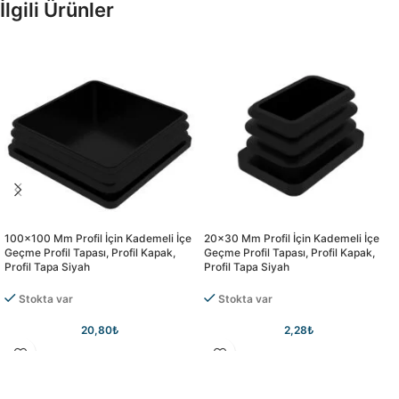
İlgili Ürünler
100×100 Mm Profil İçin Kademeli İçe
20×30 Mm Profil İçin Kademeli İçe
Geçme Profil Tapası, Profil Kapak,
Geçme Profil Tapası, Profil Kapak,
Profil Tapa Siyah
Profil Tapa Siyah
Stokta var
Stokta var
20,80
₺
2,28
₺