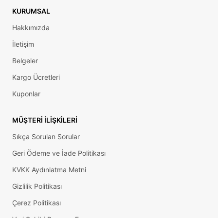
KURUMSAL
Hakkımızda
İletişim
Belgeler
Kargo Ücretleri
Kuponlar
MÜŞTERI İLIŞKILERI
Sıkça Sorulan Sorular
Geri Ödeme ve İade Politikası
KVKK Aydınlatma Metni
Gizlilik Politikası
Çerez Politikası