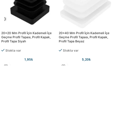
20×20 Mm Profil İçin Kademeli İçe
20×40 Mm Profil İçin Kademeli İçe
Geçme Profil Tapası, Profil Kapak,
Geçme Profil Tapası, Profil Kapak,
Profil Tapa Siyah
Profil Tapa Beyaz
Stokta var
Stokta var
1,95
₺
5,20
₺