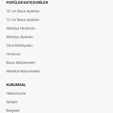
POPÜLER KATEGORILER
15 cm Baza Ayakları
12 cm Baza Ayakları
Mobilya Hırdavatı
Mobilya Ayakları
Okul Mobilyaları
Hırdavat
Baza Malzemeleri
Medikal Malzemeleri
KURUMSAL
Hakkımızda
İletişim
Belgeler