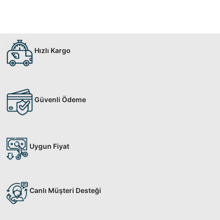
Hızlı Kargo
Güvenli Ödeme
Uygun Fiyat
Canlı Müşteri Desteği