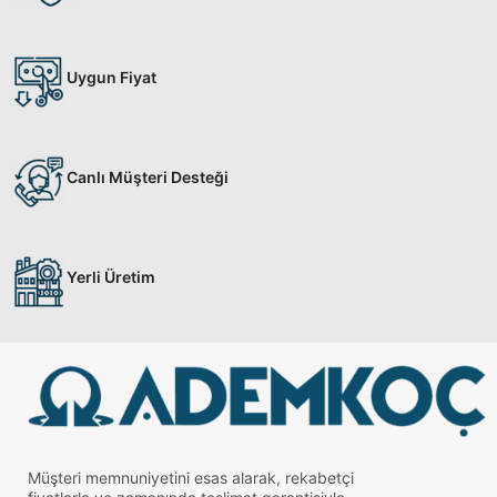
Uygun Fiyat
Canlı Müşteri Desteği
Yerli Üretim
Müşteri memnuniyetini esas alarak, rekabetçi