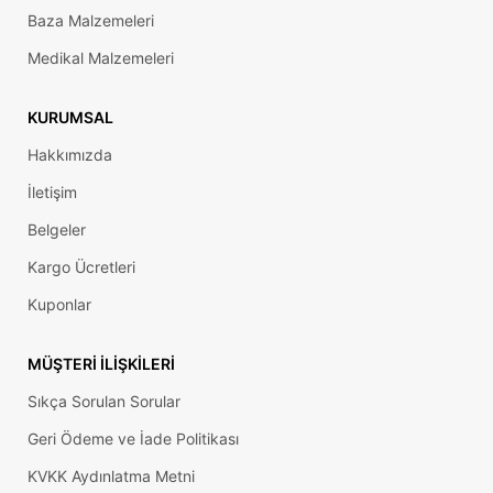
Baza Malzemeleri
Medikal Malzemeleri
KURUMSAL
Hakkımızda
İletişim
Belgeler
Kargo Ücretleri
Kuponlar
MÜŞTERI İLIŞKILERI
Sıkça Sorulan Sorular
Geri Ödeme ve İade Politikası
KVKK Aydınlatma Metni