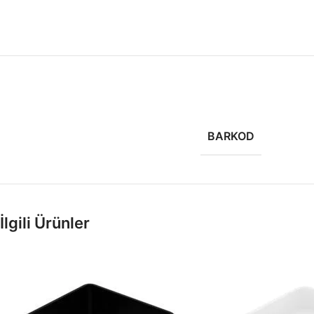
BARKOD
İlgili Ürünler