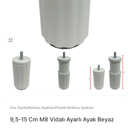
Büyütmek için tıklayınız
Ana Sayfa
/
Mobilya Ayakları
/
Plastik Mobilya Ayakları
9,5-15 Cm M8 Vidalı Ayarlı Ayak Beyaz