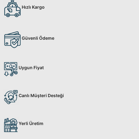
Hızlı Kargo
Güvenli Ödeme
Uygun Fiyat
Canlı Müşteri Desteği
Yerli Üretim