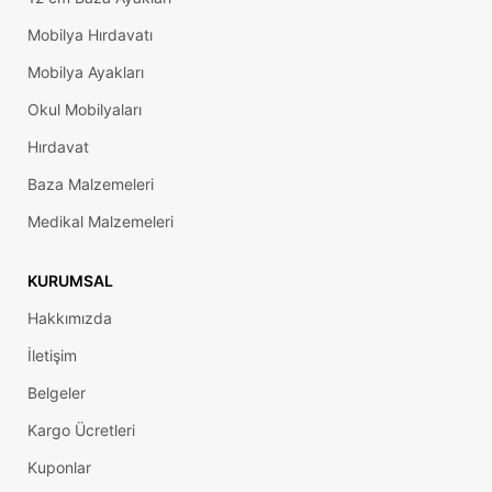
Mobilya Hırdavatı
Mobilya Ayakları
Okul Mobilyaları
Hırdavat
Baza Malzemeleri
Medikal Malzemeleri
KURUMSAL
Hakkımızda
İletişim
Belgeler
Kargo Ücretleri
Kuponlar