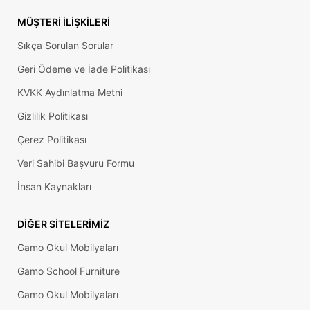
MÜŞTERI İLIŞKILERI
Sıkça Sorulan Sorular
Geri Ödeme ve İade Politikası
KVKK Aydınlatma Metni
Gizlilik Politikası
Çerez Politikası
Veri Sahibi Başvuru Formu
İnsan Kaynakları
DIĞER SITELERIMIZ
Gamo Okul Mobilyaları
Gamo School Furniture
Gamo Okul Mobilyaları