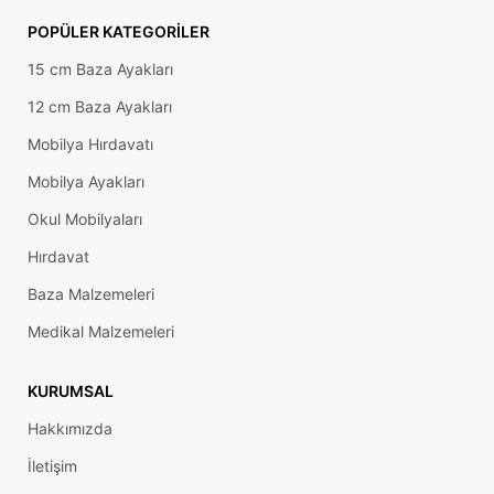
POPÜLER KATEGORILER
15 cm Baza Ayakları
12 cm Baza Ayakları
Mobilya Hırdavatı
Mobilya Ayakları
Okul Mobilyaları
Hırdavat
Baza Malzemeleri
Medikal Malzemeleri
KURUMSAL
Hakkımızda
İletişim