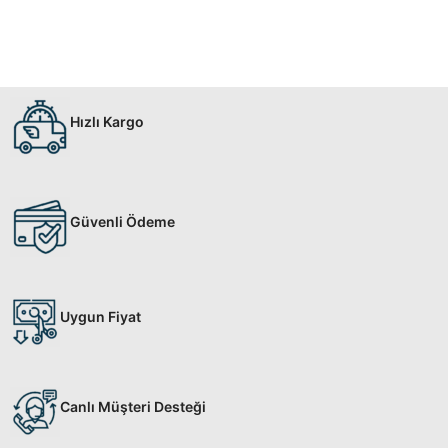
Hızlı Kargo
Güvenli Ödeme
Uygun Fiyat
Canlı Müşteri Desteği