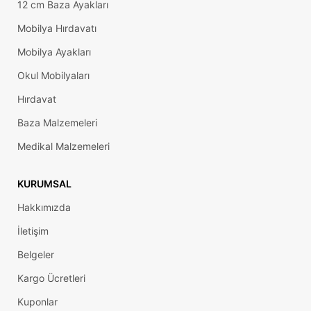
12 cm Baza Ayakları
Mobilya Hırdavatı
Mobilya Ayakları
Okul Mobilyaları
Hırdavat
Baza Malzemeleri
Medikal Malzemeleri
KURUMSAL
Hakkımızda
İletişim
Belgeler
Kargo Ücretleri
Kuponlar