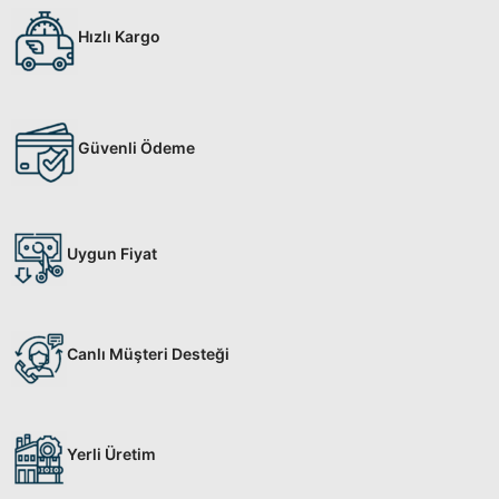
Hızlı Kargo
Güvenli Ödeme
Uygun Fiyat
Canlı Müşteri Desteği
Yerli Üretim