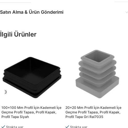
Satın Alma & Ürün Gönderimi
İlgili Ürünler
100×100 Mm Profil İçin Kademeli İçe
20×20 Mm Profil İçin Kademeli İçe
Geçme Profil Tapası, Profil Kapak,
Geçme Profil Tapası, Profil Kapak,
Profil Tapa Siyah
Profil Tapa Gri Ral7035
Stokta var
Stokta var