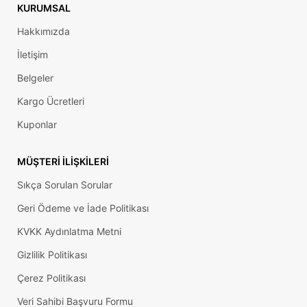
KURUMSAL
Hakkımızda
İletişim
Belgeler
Kargo Ücretleri
Kuponlar
MÜŞTERI İLIŞKILERI
Sıkça Sorulan Sorular
Geri Ödeme ve İade Politikası
KVKK Aydınlatma Metni
Gizlilik Politikası
Çerez Politikası
Veri Sahibi Başvuru Formu