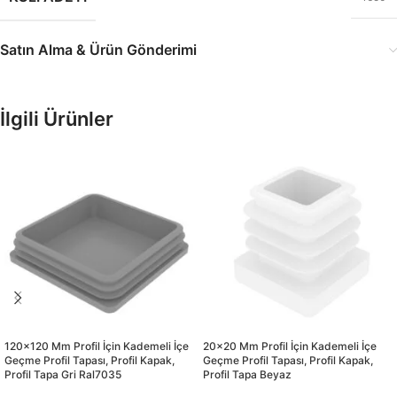
Satın Alma & Ürün Gönderimi
İlgili Ürünler
120×120 Mm Profil İçin Kademeli İçe
20×20 Mm Profil İçin Kademeli İçe
Geçme Profil Tapası, Profil Kapak,
Geçme Profil Tapası, Profil Kapak,
Profil Tapa Gri Ral7035
Profil Tapa Beyaz