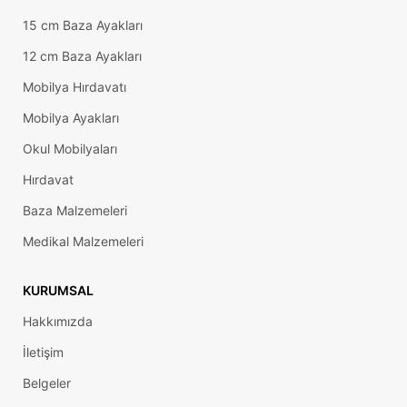
15 cm Baza Ayakları
12 cm Baza Ayakları
Mobilya Hırdavatı
Mobilya Ayakları
Okul Mobilyaları
Hırdavat
Baza Malzemeleri
Medikal Malzemeleri
KURUMSAL
Hakkımızda
İletişim
Belgeler