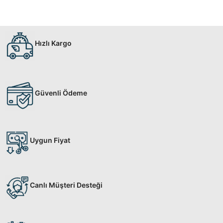
Hızlı Kargo
Güvenli Ödeme
Uygun Fiyat
Canlı Müşteri Desteği