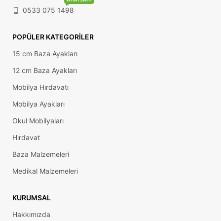
0533 075 1498
POPÜLER KATEGORILER
15 cm Baza Ayakları
12 cm Baza Ayakları
Mobilya Hırdavatı
Mobilya Ayakları
Okul Mobilyaları
Hırdavat
Baza Malzemeleri
Medikal Malzemeleri
KURUMSAL
Hakkımızda