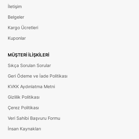
İletişim
Belgeler
Kargo Ücretleri
Kuponlar
MÜŞTERI İLIŞKILERI
Sıkça Sorulan Sorular
Geri Ödeme ve İade Politikası
KVKK Aydınlatma Metni
Gizlilik Politikası
Çerez Politikası
Veri Sahibi Başvuru Formu
İnsan Kaynakları