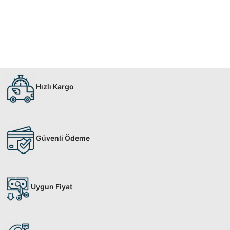
Hızlı Kargo
Güvenli Ödeme
Uygun Fiyat