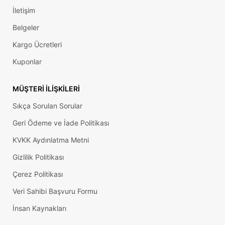
İletişim
Belgeler
Kargo Ücretleri
Kuponlar
MÜŞTERI İLIŞKILERI
Sıkça Sorulan Sorular
Geri Ödeme ve İade Politikası
KVKK Aydınlatma Metni
Gizlilik Politikası
Çerez Politikası
Veri Sahibi Başvuru Formu
İnsan Kaynakları