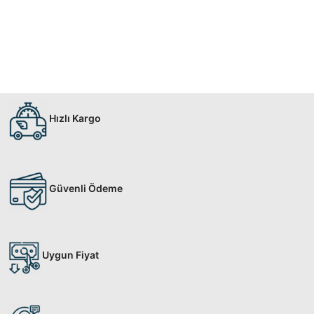
Hızlı Kargo
Güvenli Ödeme
Uygun Fiyat