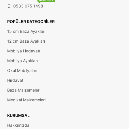
0533 075 1498
POPÜLER KATEGORILER
15 cm Baza Ayakları
12 cm Baza Ayakları
Mobilya Hırdavatı
Mobilya Ayakları
Okul Mobilyaları
Hırdavat
Baza Malzemeleri
Medikal Malzemeleri
KURUMSAL
Hakkımızda