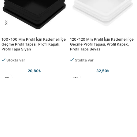
100×100 Mm Profil İçin Kademeli İçe
120×120 Mm Profil İçin Kademeli İçe
Geçme Profil Tapası, Profil Kapak,
Geçme Profil Tapası, Profil Kapak,
Profil Tapa Siyah
Profil Tapa Beyaz
Stokta var
Stokta var
20,80
₺
32,50
₺