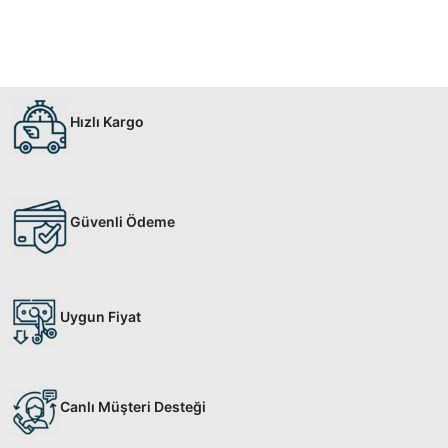
Hızlı Kargo
Güvenli Ödeme
Uygun Fiyat
Canlı Müşteri Desteği