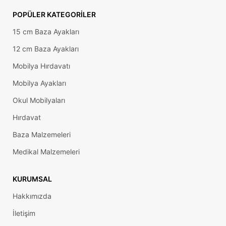
POPÜLER KATEGORILER
15 cm Baza Ayakları
12 cm Baza Ayakları
Mobilya Hırdavatı
Mobilya Ayakları
Okul Mobilyaları
Hırdavat
Baza Malzemeleri
Medikal Malzemeleri
KURUMSAL
Hakkımızda
İletişim