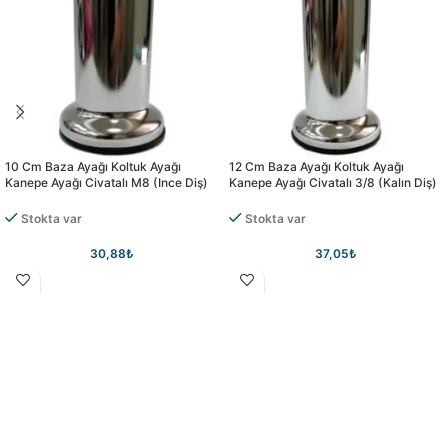
10 Cm Baza Ayağı Koltuk Ayağı
12 Cm Baza Ayağı Koltuk Ayağı
Kanepe Ayağı Civatalı M8 (ince Diş)
Kanepe Ayağı Civatalı 3/8 (kalın Diş)
Stokta var
Stokta var
30,88
₺
37,05
₺