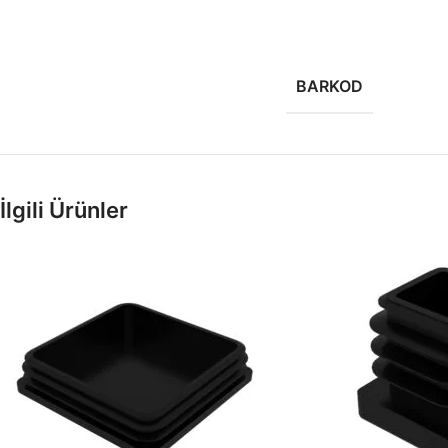
BARKOD
İlgili Ürünler