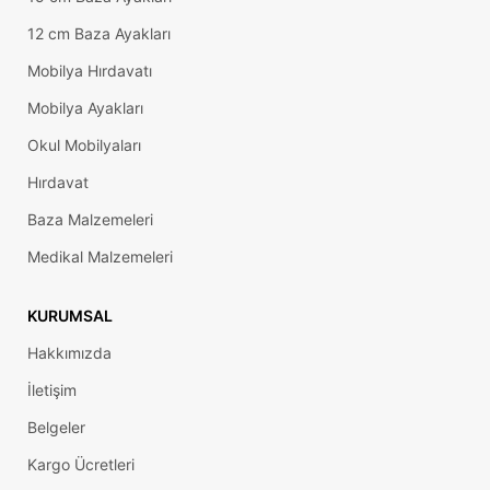
12 cm Baza Ayakları
Mobilya Hırdavatı
Mobilya Ayakları
Okul Mobilyaları
Hırdavat
Baza Malzemeleri
Medikal Malzemeleri
KURUMSAL
Hakkımızda
İletişim
Belgeler
Kargo Ücretleri