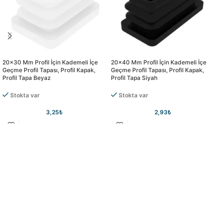
20×30 Mm Profil İçin Kademeli İçe
20×40 Mm Profil İçin Kademeli İçe
Geçme Profil Tapası, Profil Kapak,
Geçme Profil Tapası, Profil Kapak,
Profil Tapa Beyaz
Profil Tapa Siyah
Stokta var
Stokta var
3,25
₺
2,93
₺