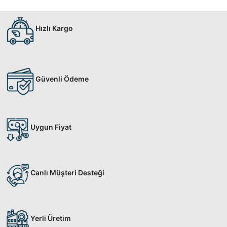
Hızlı Kargo
Güvenli Ödeme
Uygun Fiyat
Canlı Müşteri Desteği
Yerli Üretim