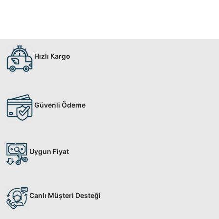
Hızlı Kargo
Güvenli Ödeme
Uygun Fiyat
Canlı Müşteri Desteği