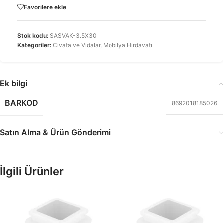
Favorilere ekle
Stok kodu:
SASVAK-3.5X30
Kategoriler:
Civata ve Vidalar
,
Mobilya Hırdavatı
Ek bilgi
BARKOD
8692018185026
Satın Alma & Ürün Gönderimi
İlgili Ürünler