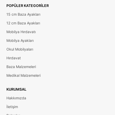
POPÜLER KATEGORILER
15 cm Baza Ayakları
12 cm Baza Ayakları
Mobilya Hırdavatı
Mobilya Ayakları
Okul Mobilyaları
Hırdavat
Baza Malzemeleri
Medikal Malzemeleri
KURUMSAL
Hakkımızda
İletişim