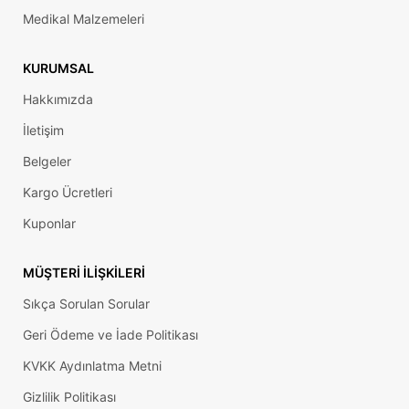
Medikal Malzemeleri
KURUMSAL
Hakkımızda
İletişim
Belgeler
Kargo Ücretleri
Kuponlar
MÜŞTERI İLIŞKILERI
Sıkça Sorulan Sorular
Geri Ödeme ve İade Politikası
KVKK Aydınlatma Metni
Gizlilik Politikası