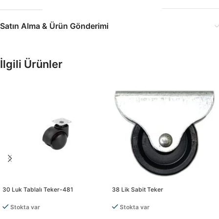
Satın Alma & Ürün Gönderimi
İlgili Ürünler
30 Luk Tablalı Teker-481
38 Lik Sabit Teker
Stokta var
Stokta var