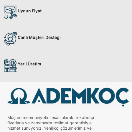
Uygun Fiyat
Canlı Müşteri Desteği
Yerli Üretim
Müşteri memnuniyetini esas alarak, rekabetçi
fiyatlarla ve zamanında teslimat garantisiyle
hizmet sunuyoruz. Yenilikçi çözümlerimiz ve