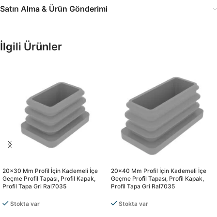
Satın Alma & Ürün Gönderimi
İlgili Ürünler
20×30 Mm Profil İçin Kademeli İçe
20×40 Mm Profil İçin Kademeli İçe
Geçme Profil Tapası, Profil Kapak,
Geçme Profil Tapası, Profil Kapak,
Profil Tapa Gri Ral7035
Profil Tapa Gri Ral7035
Stokta var
Stokta var