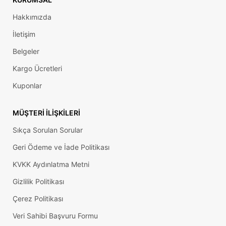
Hakkımızda
İletişim
Belgeler
Kargo Ücretleri
Kuponlar
MÜŞTERI İLIŞKILERI
Sıkça Sorulan Sorular
Geri Ödeme ve İade Politikası
KVKK Aydınlatma Metni
Gizlilik Politikası
Çerez Politikası
Veri Sahibi Başvuru Formu