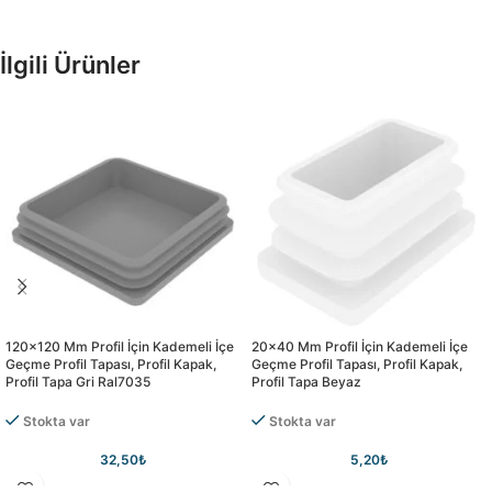
İlgili Ürünler
120×120 Mm Profil İçin Kademeli İçe
20×40 Mm Profil İçin Kademeli İçe
Geçme Profil Tapası, Profil Kapak,
Geçme Profil Tapası, Profil Kapak,
Profil Tapa Gri Ral7035
Profil Tapa Beyaz
Stokta var
Stokta var
32,50
₺
5,20
₺