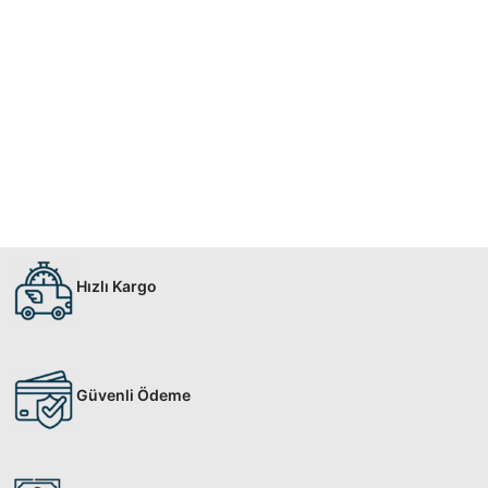
Hızlı Kargo
Güvenli Ödeme