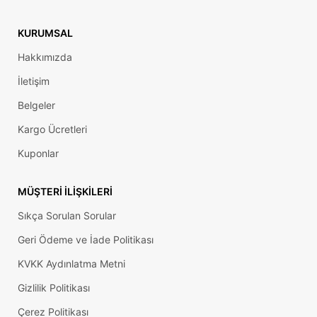
KURUMSAL
Hakkımızda
İletişim
Belgeler
Kargo Ücretleri
Kuponlar
MÜŞTERI İLIŞKILERI
Sıkça Sorulan Sorular
Geri Ödeme ve İade Politikası
KVKK Aydınlatma Metni
Gizlilik Politikası
Çerez Politikası