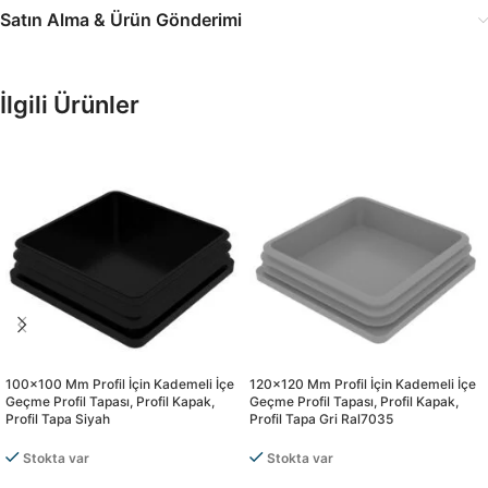
Satın Alma & Ürün Gönderimi
İlgili Ürünler
100×100 Mm Profil İçin Kademeli İçe
120×120 Mm Profil İçin Kademeli İçe
Geçme Profil Tapası, Profil Kapak,
Geçme Profil Tapası, Profil Kapak,
Profil Tapa Siyah
Profil Tapa Gri Ral7035
Stokta var
Stokta var