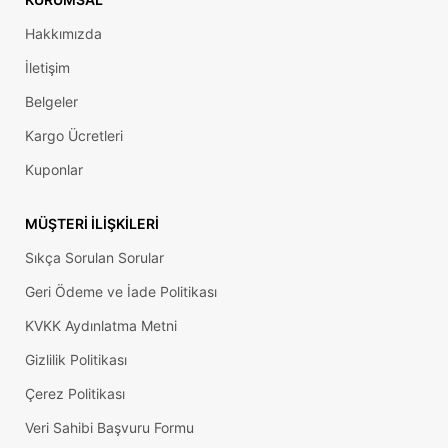
Hakkımızda
İletişim
Belgeler
Kargo Ücretleri
Kuponlar
MÜŞTERI İLIŞKILERI
Sıkça Sorulan Sorular
Geri Ödeme ve İade Politikası
KVKK Aydınlatma Metni
Gizlilik Politikası
Çerez Politikası
Veri Sahibi Başvuru Formu