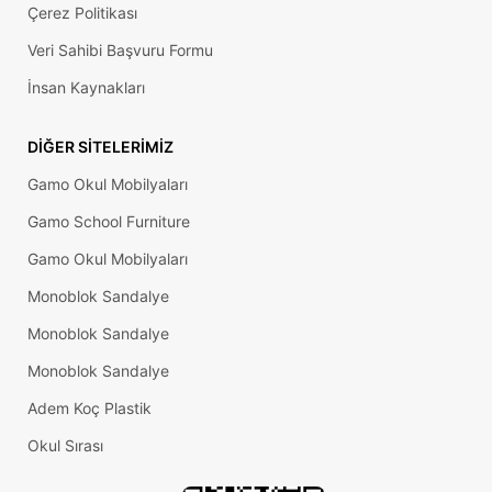
Çerez Politikası
Veri Sahibi Başvuru Formu
İnsan Kaynakları
DIĞER SITELERIMIZ
Gamo Okul Mobilyaları
Gamo School Furniture
Gamo Okul Mobilyaları
Monoblok Sandalye
Monoblok Sandalye
Monoblok Sandalye
Adem Koç Plastik
Okul Sırası