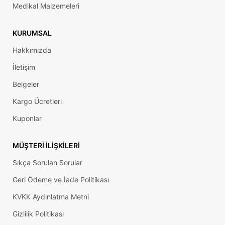
Medikal Malzemeleri
KURUMSAL
Hakkımızda
İletişim
Belgeler
Kargo Ücretleri
Kuponlar
MÜŞTERI İLIŞKILERI
Sıkça Sorulan Sorular
Geri Ödeme ve İade Politikası
KVKK Aydınlatma Metni
Gizlilik Politikası